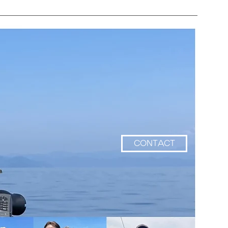
CONTACT