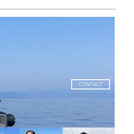
CONTACT