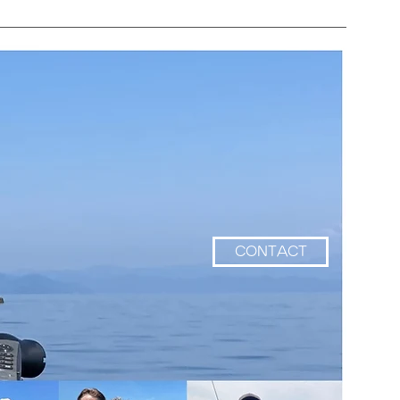
CONTACT