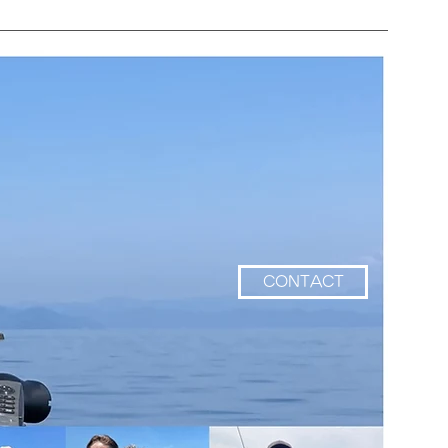
CONTACT