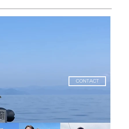
CONTACT