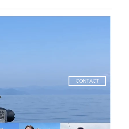
CONTACT