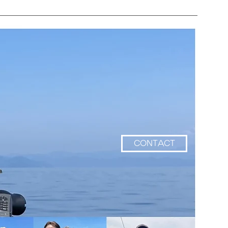
CONTACT