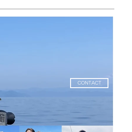
CONTACT