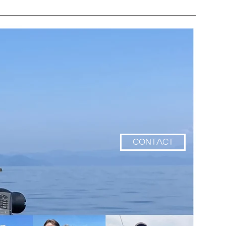
CONTACT