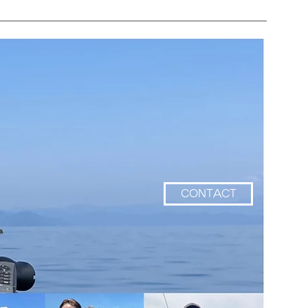
CONTACT