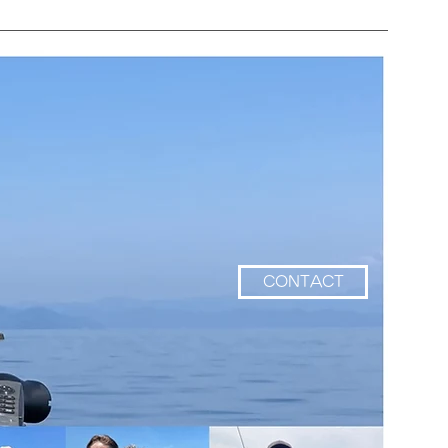
CONTACT